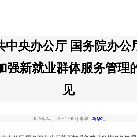
共中央办公厅 国务院办公
加强新就业群体服务管理
见
2026年04月26日17:09 | 来源
：
新华社